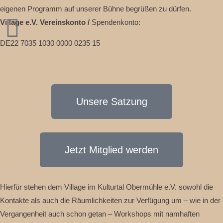
eigenen Programm auf unserer Bühne begrüßen zu dürfen.
Village e.V. Vereinskonto /
Spendenkonto:
DE22 7035 1030 0000 0235 15
Unsere Satzung
Jetzt Mitglied werden
Hierfür stehen dem Village im Kulturtal Obermühle e.V. sowohl die
Kontakte als auch die Räumlichkeiten zur Verfügung um – wie in der
Vergangenheit auch schon getan – Workshops mit namhaften