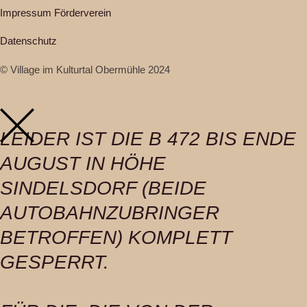
Impressum Förderverein
Datenschutz
© Village im Kulturtal Obermühle 2024
LEIDER IST DIE B 472 BIS ENDE
AUGUST IN HÖHE
SINDELSDORF (BEIDE
AUTOBAHNZUBRINGER
BETROFFEN) KOMPLETT
GESPERRT.