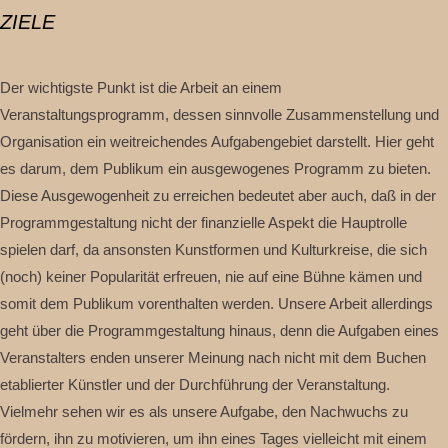
ZIELE
Der wichtigste Punkt ist die Arbeit an einem
Veranstaltungsprogramm, dessen sinnvolle Zusammenstellung und
Organisation ein weitreichendes Aufgabengebiet darstellt. Hier geht
es darum, dem Publikum ein ausgewogenes Programm zu bieten.
Diese Ausgewogenheit zu erreichen bedeutet aber auch, daß in der
Programmgestaltung nicht der finanzielle Aspekt die Hauptrolle
spielen darf, da ansonsten Kunstformen und Kulturkreise, die sich
(noch) keiner Popularität erfreuen, nie auf eine Bühne kämen und
somit dem Publikum vorenthalten werden. Unsere Arbeit allerdings
geht über die Programmgestaltung hinaus, denn die Aufgaben eines
Veranstalters enden unserer Meinung nach nicht mit dem Buchen
etablierter Künstler und der Durchführung der Veranstaltung.
Vielmehr sehen wir es als unsere Aufgabe, den Nachwuchs zu
fördern, ihn zu motivieren, um ihn eines Tages vielleicht mit einem