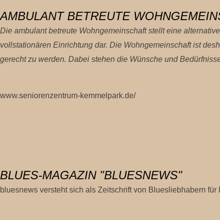
AMBULANT BETREUTE WOHNGEMEIN
Die ambulant betreute Wohngemeinschaft stellt eine alternat
vollstationären Einrichtung dar. Die Wohngemeinschaft ist d
gerecht zu werden.
Dabei stehen die Wünsche und Bedürfnisse d
www.seniorenzentrum-kemmelpark.de/
BLUES-MAGAZIN "BLUESNEWS"
bluesnews versteht sich als Zeitschrift von Bluesliebhabern für