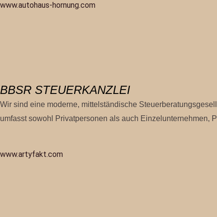
www.autohaus-hornung.com
BBSR STEUERKANZLEI
Wir sind eine moderne, mittelständische Steuerberatungsgesel
umfasst sowohl Privatpersonen als auch Einzelunternehmen, P
www.artyfakt.com