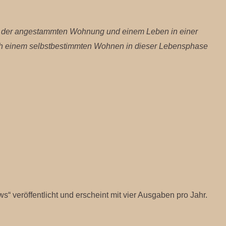
in der angestammten Wohnung und einem Leben in einer
ach einem selbstbestimmten Wohnen in dieser Lebensphase
s“ veröffentlicht und erscheint mit vier Ausgaben pro Jahr.