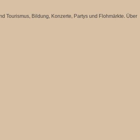
nd Tourismus, Bildung, Konzerte, Partys und Flohmärkte. Über