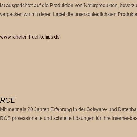
ist ausgerichtet auf die Produktion von Naturprodukten, bevor
verpacken wir mit deren Label die unterschiedlichsten Produkte
www.rabeler-fruchtchips.de
RCE
Mit mehr als 20 Jahren Erfahrung in der Software- und Daten
RCE professionelle und schnelle Lösungen für Ihre Internet-ba