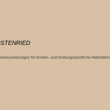
RSTENRIED
oraussetzungen für breiten- und leistungssportliche Aktivitäten