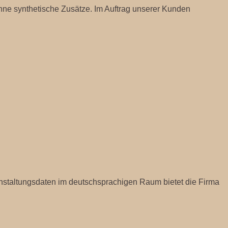
ohne synthetische Zusätze. Im Auftrag unserer Kunden
nstaltungsdaten im deutschsprachigen Raum bietet die Firma