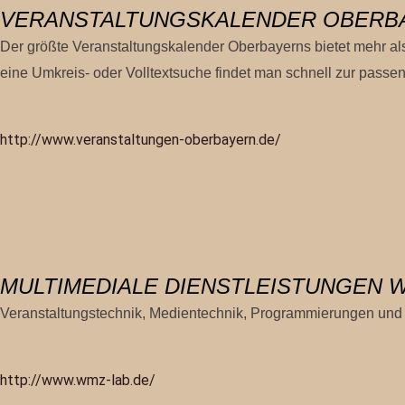
VERANSTALTUNGSKALENDER OBERB
Der größte Veranstaltungskalender Oberbayerns bietet mehr al
eine Umkreis- oder Volltextsuche findet man schnell zur pass
http://www.veranstaltungen-oberbayern.de/
MULTIMEDIALE DIENSTLEISTUNGEN 
Veranstaltungstechnik, Medientechnik, Programmierungen und
http://www.wmz-lab.de/