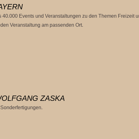
AYERN
s 40.000 Events und Veranstaltungen zu den Themen Freizeit u
enden Veranstaltung am passenden Ort.
WOLFGANG ZASKA
 Sonderfertigungen.