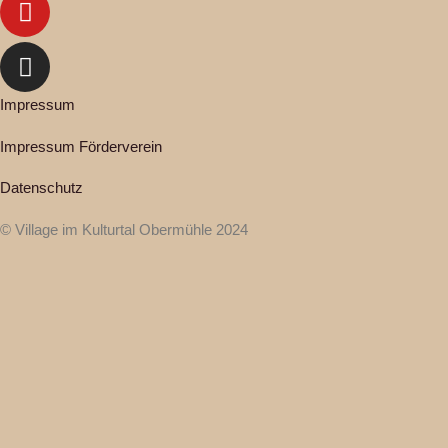
Impressum
Impressum Förderverein
Datenschutz
© Village im Kulturtal Obermühle 2024