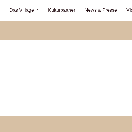
Das Village
Kulturpartner
News & Presse
Vi