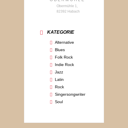
Obermühle 1,
82392 Habach
KATEGORIE
Alternative
Blues
Folk Rock
Indie Rock
Jazz
Latin
Rock
Singersongwriter
Soul