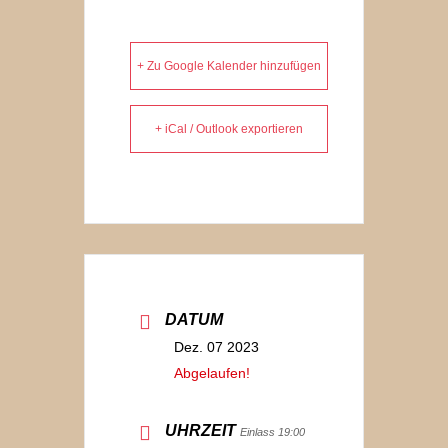
+ Zu Google Kalender hinzufügen
+ iCal / Outlook exportieren
DATUM
Dez. 07 2023
Abgelaufen!
UHRZEIT
Einlass 19:00