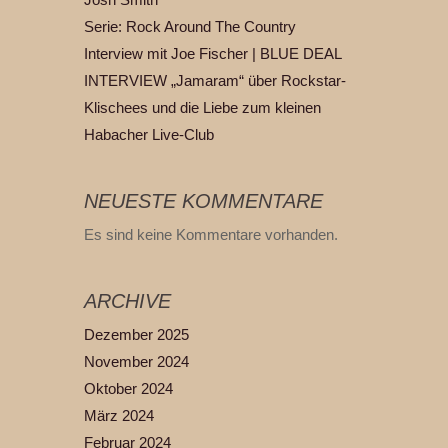
Josh Smith
Serie: Rock Around The Country
Interview mit Joe Fischer | BLUE DEAL
INTERVIEW „Jamaram“ über Rockstar-
Klischees und die Liebe zum kleinen
Habacher Live-Club
NEUESTE KOMMENTARE
Es sind keine Kommentare vorhanden.
ARCHIVE
Dezember 2025
November 2024
Oktober 2024
März 2024
Februar 2024